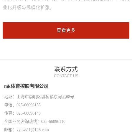
业化升级与规模化扩张。
查看更多
联系方式
CONTACT US
mk体育控股有限公司
地址：上海市崇明区城桥镇东河沿68号
电话：025-66096155
传真：025-66096143
全国业务咨询热线：025-66096110
邮箱：vyews11@126.com