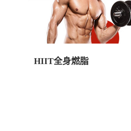
站
-
专
注
HIIT全身燃脂
HIIT
与
燃
脂
团