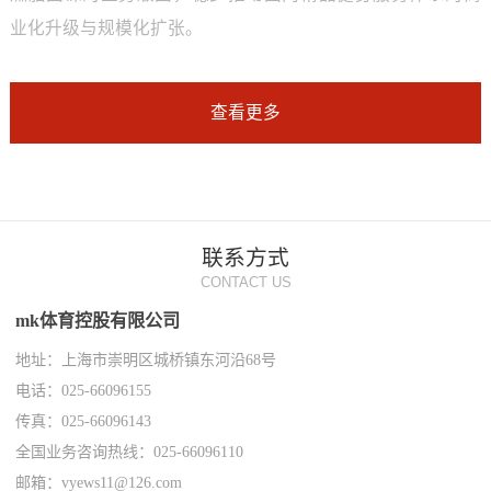
业化升级与规模化扩张。
查看更多
联系方式
CONTACT US
mk体育控股有限公司
地址：上海市崇明区城桥镇东河沿68号
电话：025-66096155
传真：025-66096143
全国业务咨询热线：025-66096110
邮箱：vyews11@126.com