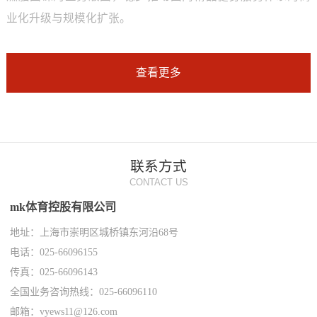
业化升级与规模化扩张。
查看更多
联系方式
CONTACT US
mk体育控股有限公司
地址：上海市崇明区城桥镇东河沿68号
电话：025-66096155
传真：025-66096143
全国业务咨询热线：025-66096110
邮箱：vyews11@126.com