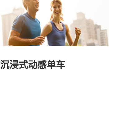
沉浸式动感单车