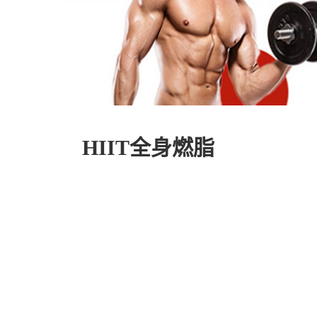
站
-
专
注
HIIT全身燃脂
HIIT
与
燃
脂
团