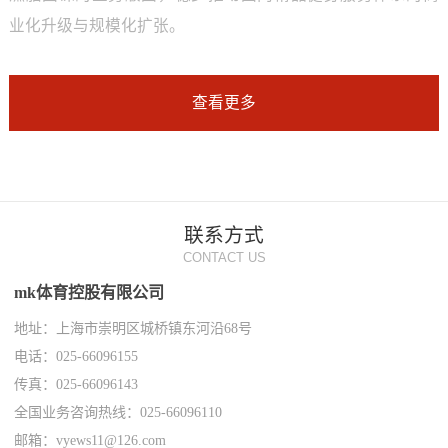
业化升级与规模化扩张。
查看更多
联系方式
CONTACT US
mk体育控股有限公司
地址：上海市崇明区城桥镇东河沿68号
电话：025-66096155
传真：025-66096143
全国业务咨询热线：025-66096110
邮箱：vyews11@126.com