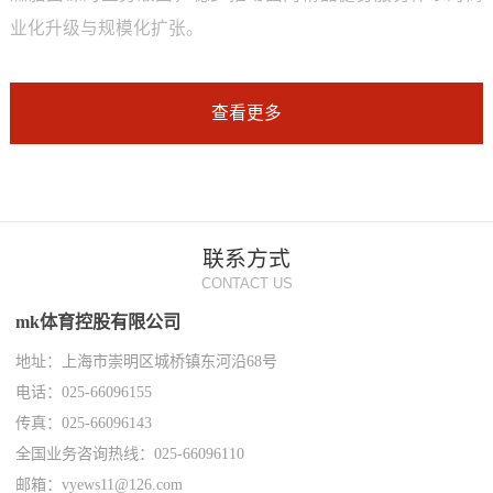
业化升级与规模化扩张。
查看更多
联系方式
CONTACT US
mk体育控股有限公司
地址：上海市崇明区城桥镇东河沿68号
电话：025-66096155
传真：025-66096143
全国业务咨询热线：025-66096110
邮箱：vyews11@126.com