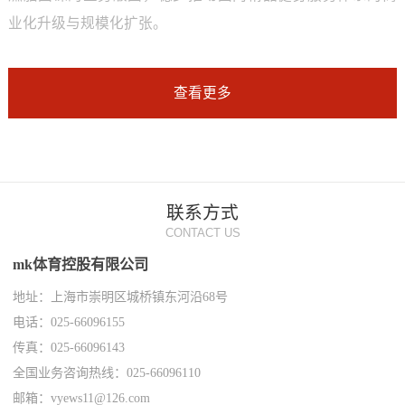
业化升级与规模化扩张。
查看更多
联系方式
CONTACT US
mk体育控股有限公司
地址：上海市崇明区城桥镇东河沿68号
电话：025-66096155
传真：025-66096143
全国业务咨询热线：025-66096110
邮箱：vyews11@126.com