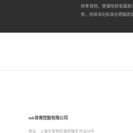
体育官网，便捷地获取最新
势，持续深化标准化燃脂团
mk体育控股有限公司
地址：上海市崇明区城桥镇东河沿68号