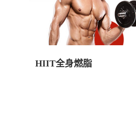
站
-
专
注
HIIT全身燃脂
HIIT
与
燃
脂
团