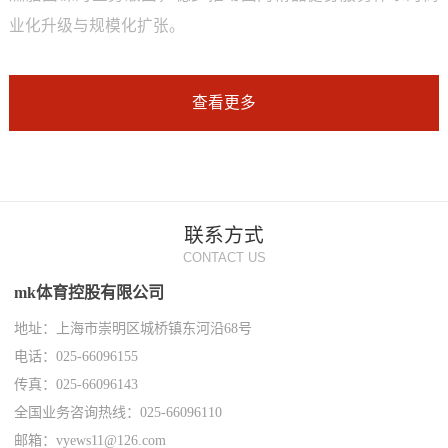
业化升级与规模化扩张。
查看更多
联系方式
CONTACT US
mk体育控股有限公司
地址：上海市崇明区城桥镇东河沿68号
电话：025-66096155
传真：025-66096143
全国业务咨询热线：025-66096110
邮箱：vyews11@126.com