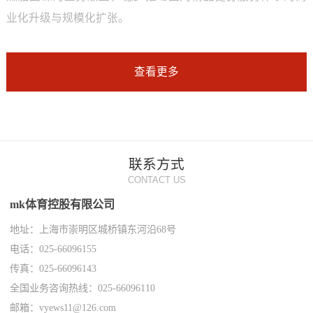
业化升级与规模化扩张。
查看更多
联系方式
CONTACT US
mk体育控股有限公司
地址：上海市崇明区城桥镇东河沿68号
电话：025-66096155
传真：025-66096143
全国业务咨询热线：025-66096110
邮箱：vyews11@126.com