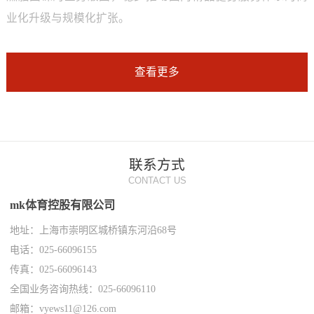
业化升级与规模化扩张。
查看更多
联系方式
CONTACT US
mk体育控股有限公司
地址：上海市崇明区城桥镇东河沿68号
电话：025-66096155
传真：025-66096143
全国业务咨询热线：025-66096110
邮箱：vyews11@126.com