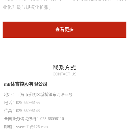
业化升级与规模化扩张。
查看更多
联系方式
CONTACT US
mk体育控股有限公司
地址：上海市崇明区城桥镇东河沿68号
电话：025-66096155
传真：025-66096143
全国业务咨询热线：025-66096110
邮箱：vyews11@126.com