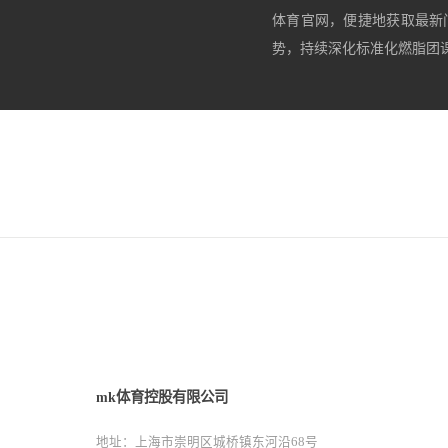
体育官网，便捷地获取最新
势，持续深化标准化燃脂团
mk体育控股有限公司
地址：上海市崇明区城桥镇东河沿68号