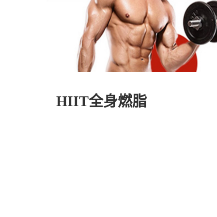
站
-
专
注
HIIT全身燃脂
HIIT
与
燃
脂
团