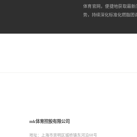
体育官网，便捷地获取最新
势，持续深化标准化燃脂团
mk体育控股有限公司
地址：上海市崇明区城桥镇东河沿68号