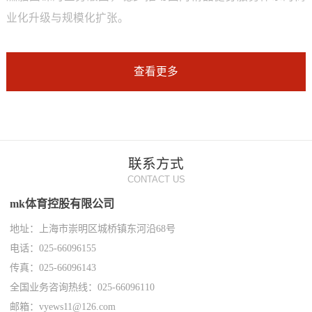
业化升级与规模化扩张。
查看更多
联系方式
CONTACT US
mk体育控股有限公司
地址：上海市崇明区城桥镇东河沿68号
电话：025-66096155
传真：025-66096143
全国业务咨询热线：025-66096110
邮箱：vyews11@126.com