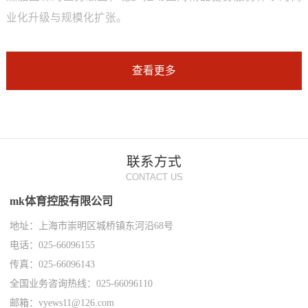
业化升级与规模化扩张。
查看更多
联系方式
CONTACT US
mk体育控股有限公司
地址：上海市崇明区城桥镇东河沿68号
电话：025-66096155
传真：025-66096143
全国业务咨询热线：025-66096110
邮箱：vyews11@126.com