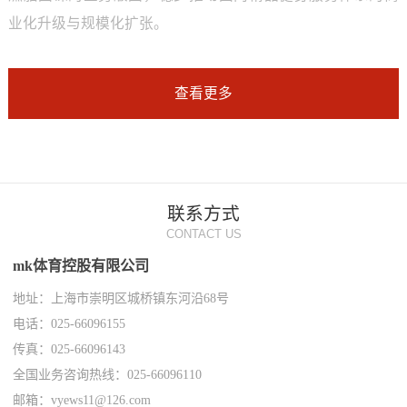
业化升级与规模化扩张。
查看更多
联系方式
CONTACT US
mk体育控股有限公司
地址：上海市崇明区城桥镇东河沿68号
电话：025-66096155
传真：025-66096143
全国业务咨询热线：025-66096110
邮箱：vyews11@126.com