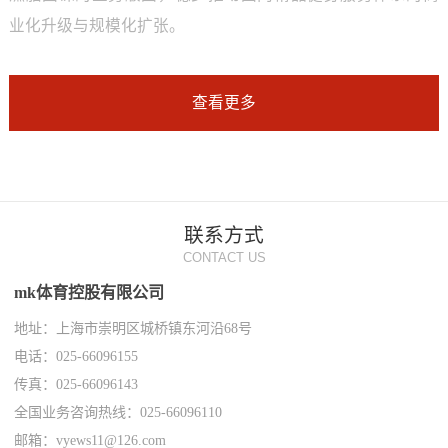
业化升级与规模化扩张。
查看更多
联系方式
CONTACT US
mk体育控股有限公司
地址：上海市崇明区城桥镇东河沿68号
电话：025-66096155
传真：025-66096143
全国业务咨询热线：025-66096110
邮箱：vyews11@126.com