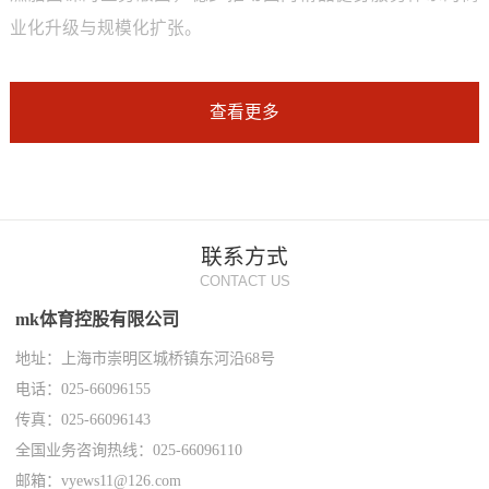
业化升级与规模化扩张。
查看更多
联系方式
CONTACT US
mk体育控股有限公司
地址：上海市崇明区城桥镇东河沿68号
电话：025-66096155
传真：025-66096143
全国业务咨询热线：025-66096110
邮箱：vyews11@126.com