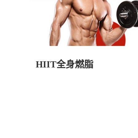
站
-
专
注
HIIT全身燃脂
HIIT
与
燃
脂
团