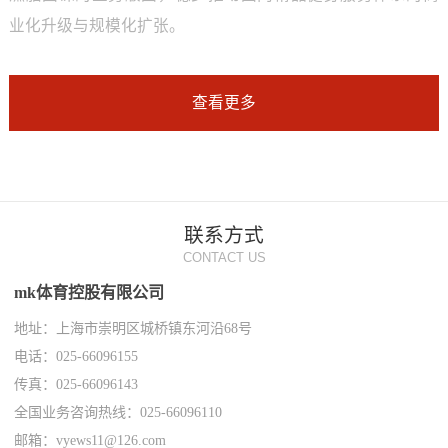
业化升级与规模化扩张。
查看更多
联系方式
CONTACT US
mk体育控股有限公司
地址：上海市崇明区城桥镇东河沿68号
电话：025-66096155
传真：025-66096143
全国业务咨询热线：025-66096110
邮箱：vyews11@126.com