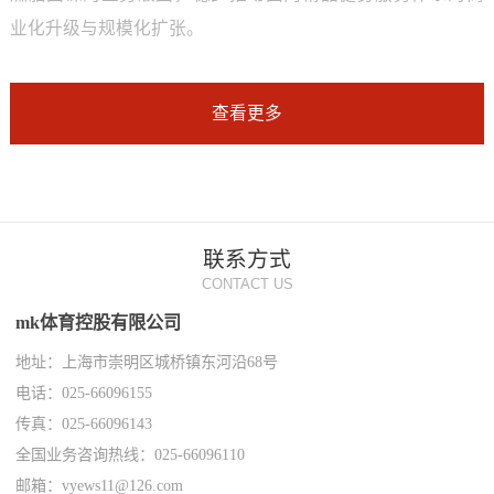
业化升级与规模化扩张。
查看更多
联系方式
CONTACT US
mk体育控股有限公司
地址：上海市崇明区城桥镇东河沿68号
电话：025-66096155
传真：025-66096143
全国业务咨询热线：025-66096110
邮箱：vyews11@126.com