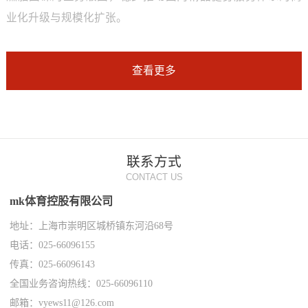
业化升级与规模化扩张。
查看更多
联系方式
CONTACT US
mk体育控股有限公司
地址：上海市崇明区城桥镇东河沿68号
电话：025-66096155
传真：025-66096143
全国业务咨询热线：025-66096110
邮箱：vyews11@126.com