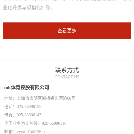
业化升级与规模化扩张。
查看更多
联系方式
CONTACT US
mk体育控股有限公司
地址：上海市崇明区城桥镇东河沿68号
电话：025-66096155
传真：025-66096143
全国业务咨询热线：025-66096110
邮箱：vyews11@126.com