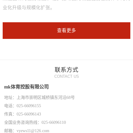
业化升级与规模化扩张。
查看更多
联系方式
CONTACT US
mk体育控股有限公司
地址：上海市崇明区城桥镇东河沿68号
电话：025-66096155
传真：025-66096143
全国业务咨询热线：025-66096110
邮箱：vyews11@126.com