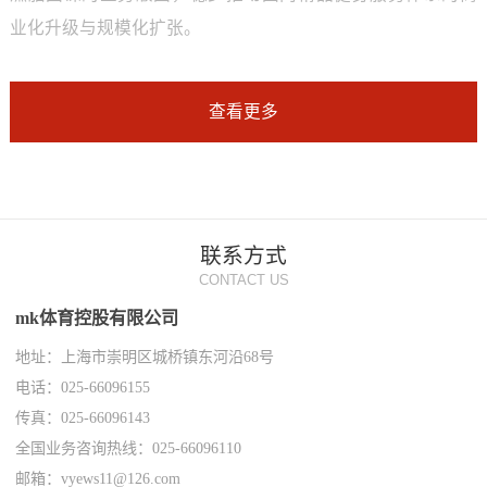
业化升级与规模化扩张。
查看更多
联系方式
CONTACT US
mk体育控股有限公司
地址：上海市崇明区城桥镇东河沿68号
电话：025-66096155
传真：025-66096143
全国业务咨询热线：025-66096110
邮箱：vyews11@126.com