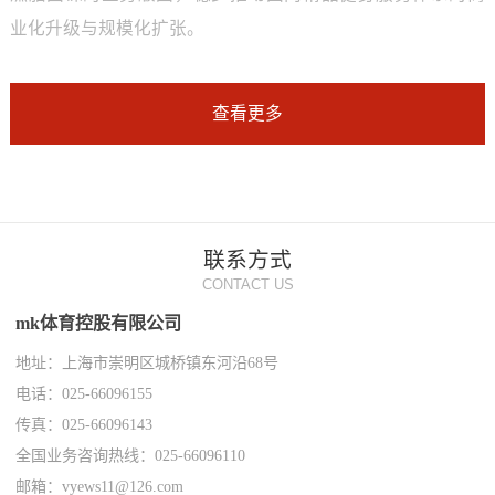
业化升级与规模化扩张。
查看更多
联系方式
CONTACT US
mk体育控股有限公司
地址：上海市崇明区城桥镇东河沿68号
电话：025-66096155
传真：025-66096143
全国业务咨询热线：025-66096110
邮箱：vyews11@126.com