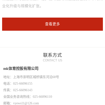
业化升级与规模化扩张。
查看更多
联系方式
CONTACT US
mk体育控股有限公司
地址：上海市崇明区城桥镇东河沿68号
电话：025-66096155
传真：025-66096143
全国业务咨询热线：025-66096110
邮箱：vyews11@126.com