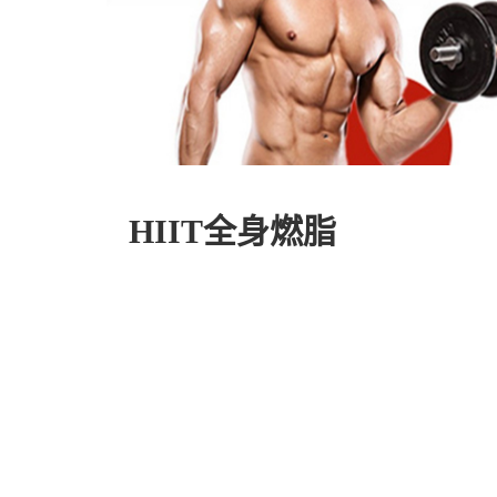
站
-
专
注
HIIT全身燃脂
HIIT
与
燃
脂
团