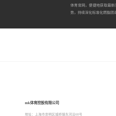
体育官网，便捷地获取最新
势，持续深化标准化燃脂团
mk体育控股有限公司
地址：上海市崇明区城桥镇东河沿68号