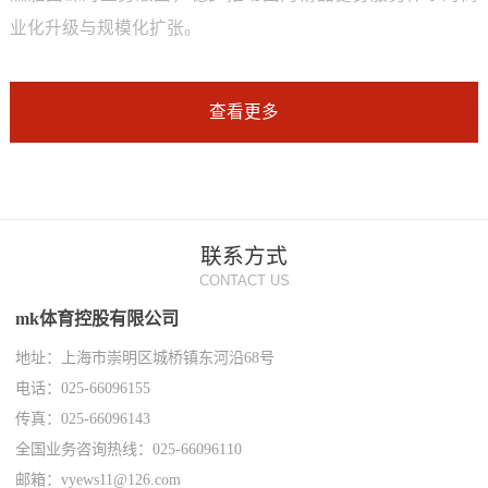
业化升级与规模化扩张。
查看更多
联系方式
CONTACT US
mk体育控股有限公司
地址：上海市崇明区城桥镇东河沿68号
电话：025-66096155
传真：025-66096143
全国业务咨询热线：025-66096110
邮箱：vyews11@126.com