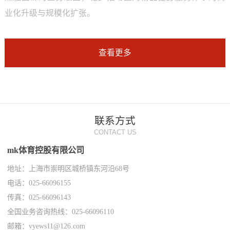
业化升级与规模化扩张。
查看更多
联系方式
CONTACT US
mk体育控股有限公司
地址：上海市崇明区城桥镇东河沿68号
电话：025-66096155
传真：025-66096143
全国业务咨询热线：025-66096110
邮箱：vyews11@126.com