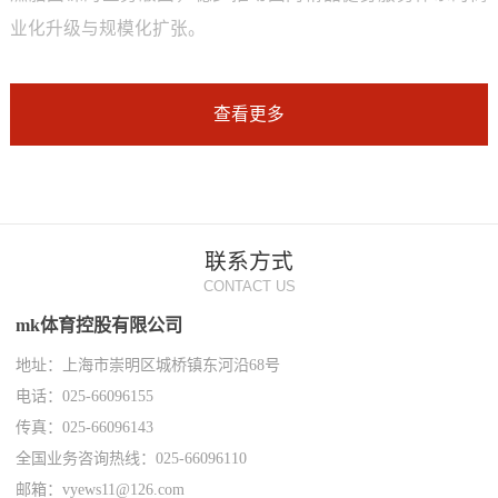
业化升级与规模化扩张。
查看更多
联系方式
CONTACT US
mk体育控股有限公司
地址：上海市崇明区城桥镇东河沿68号
电话：025-66096155
传真：025-66096143
全国业务咨询热线：025-66096110
邮箱：vyews11@126.com