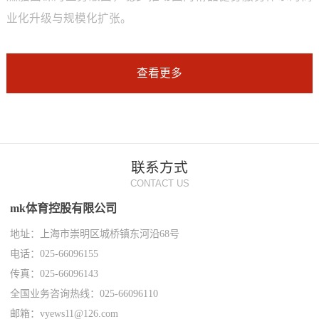
业化升级与规模化扩张。
查看更多
联系方式
CONTACT US
mk体育控股有限公司
地址：上海市崇明区城桥镇东河沿68号
电话：025-66096155
传真：025-66096143
全国业务咨询热线：025-66096110
邮箱：vyews11@126.com