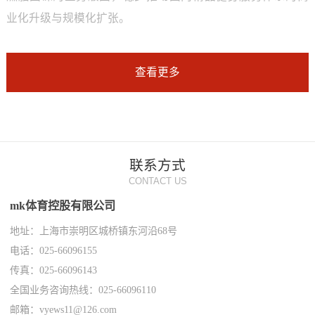
业化升级与规模化扩张。
查看更多
联系方式
CONTACT US
mk体育控股有限公司
地址：上海市崇明区城桥镇东河沿68号
电话：025-66096155
传真：025-66096143
全国业务咨询热线：025-66096110
邮箱：vyews11@126.com