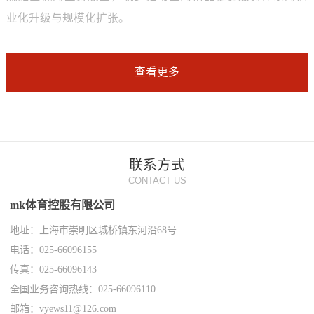
业化升级与规模化扩张。
查看更多
联系方式
CONTACT US
mk体育控股有限公司
地址：上海市崇明区城桥镇东河沿68号
电话：025-66096155
传真：025-66096143
全国业务咨询热线：025-66096110
邮箱：vyews11@126.com