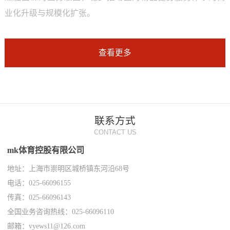
业化升级与规模化扩张。
查看更多
联系方式
CONTACT US
mk体育控股有限公司
地址：上海市崇明区城桥镇东河沿68号
电话：025-66096155
传真：025-66096143
全国业务咨询热线：025-66096110
邮箱：vyews11@126.com