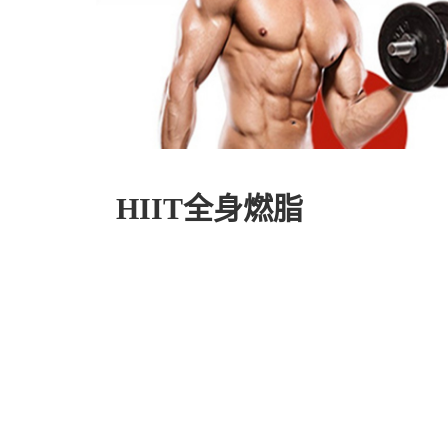
站
-
专
注
HIIT全身燃脂
HIIT
与
燃
脂
团