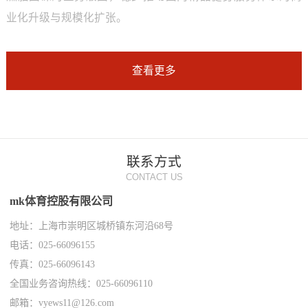
业化升级与规模化扩张。
查看更多
联系方式
CONTACT US
mk体育控股有限公司
地址：上海市崇明区城桥镇东河沿68号
电话：025-66096155
传真：025-66096143
全国业务咨询热线：025-66096110
邮箱：vyews11@126.com