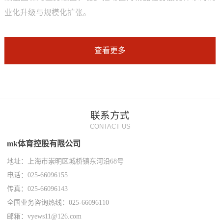
业化升级与规模化扩张。
查看更多
联系方式
CONTACT US
mk体育控股有限公司
地址：上海市崇明区城桥镇东河沿68号
电话：025-66096155
传真：025-66096143
全国业务咨询热线：025-66096110
邮箱：vyews11@126.com