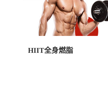
站
-
专
注
HIIT全身燃脂
HIIT
与
燃
脂
团