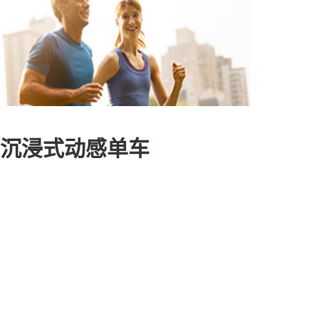
沉浸式动感单车