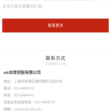
业化升级与规模化扩张。
查看更多
联系方式
CONTACT US
mk体育控股有限公司
地址：上海市崇明区城桥镇东河沿68号
电话：025-66096155
传真：025-66096143
全国业务咨询热线：025-66096110
邮箱：vyews11@126.com